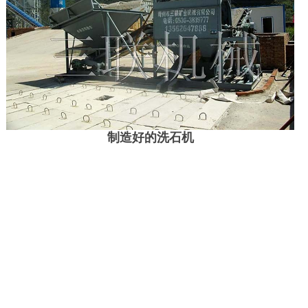
制造好的洗石机