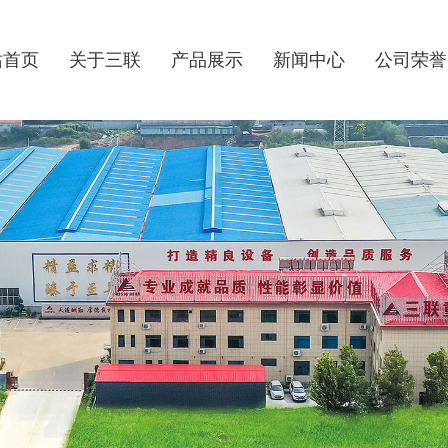
站首页
关于三联
产品展示
新闻中心
公司荣誉