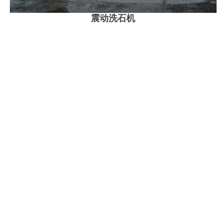
震动洗石机