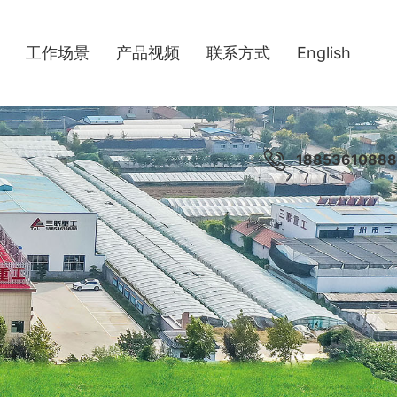
工作场景
产品视频
联系方式
English
18853610888