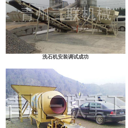
洗石机安装调试成功