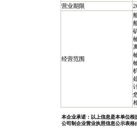
营业期限
2
经营范围
本企业承诺：以上信息是本单位根
公司制企业营业执照信息公示表格