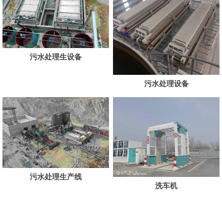
污水处理生设备
污水处理设备
污水处理生产线
洗车机