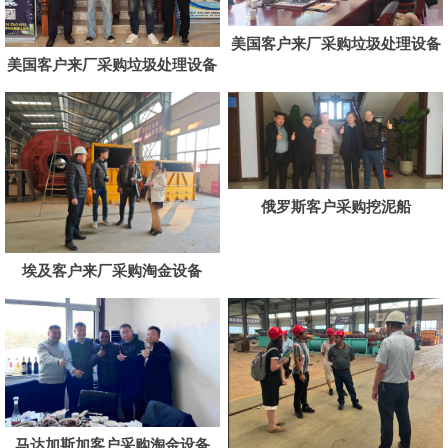
美国客户来厂采购垃圾处理设备
美国客户来厂采购垃圾处理设备
俄罗斯客户采购挖泥船
埃及客户来厂采购淘金设备
马达加斯加客户采购淘金设备