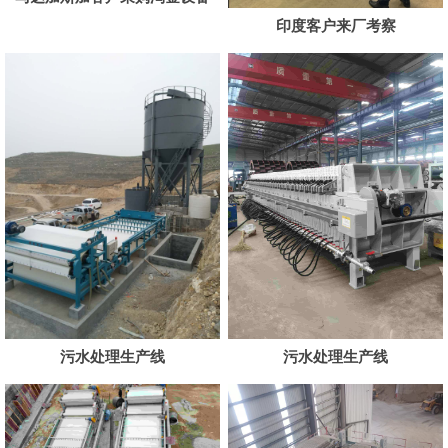
印度客户来厂考察
污水处理生产线
污水处理生产线