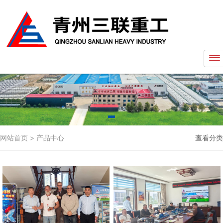
网站首页
>
产品中心
查看分类